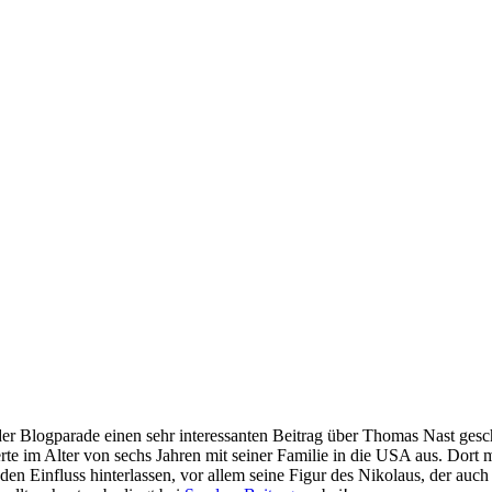
 Blogparade einen sehr interessanten Beitrag über Thomas Nast gesch
 im Alter von sechs Jahren mit seiner Familie in die USA aus. Dort ma
 Einfluss hinterlassen, vor allem seine Figur des Nikolaus, der auch 