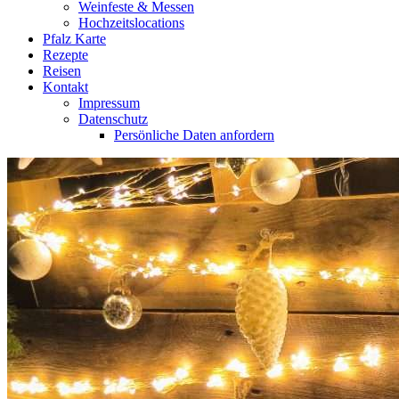
Weinfeste & Messen
Hochzeitslocations
Pfalz Karte
Rezepte
Reisen
Kontakt
Impressum
Datenschutz
Persönliche Daten anfordern