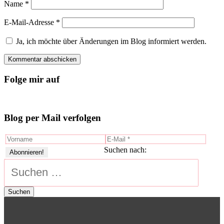
Name
*
E-Mail-Adresse
*
Ja, ich möchte über Änderungen im Blog informiert werden.
Folge mir auf
Blog per Mail verfolgen
Suchen nach: