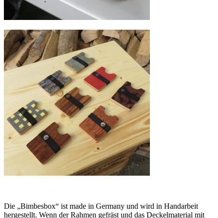
Die „Bimbesbox“ ist made in Germany und wird in Handarbeit
hergestellt. Wenn der Rahmen gefräst und das Deckelmaterial mit