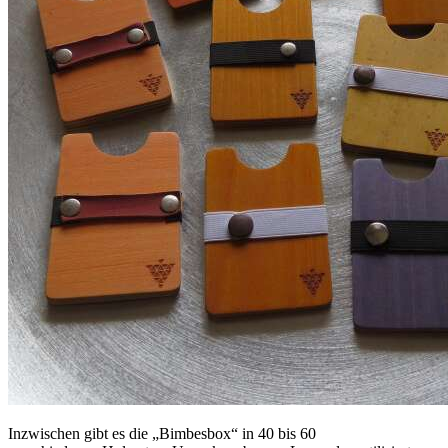
Inzwischen gibt es die „Bimbesbox“ in 40 bis 60