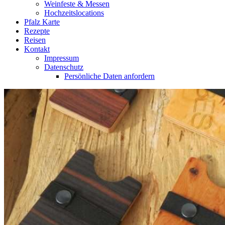
Weinfeste & Messen
Hochzeitslocations
Pfalz Karte
Rezepte
Reisen
Kontakt
Impressum
Datenschutz
Persönliche Daten anfordern