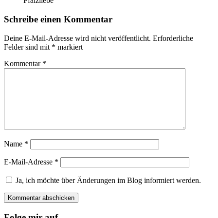
Pfalzliebe
Schreibe einen Kommentar
Deine E-Mail-Adresse wird nicht veröffentlicht.
Erforderliche
Felder sind mit
*
markiert
Kommentar
*
Name
*
E-Mail-Adresse
*
Ja, ich möchte über Änderungen im Blog informiert werden.
Folge mir auf