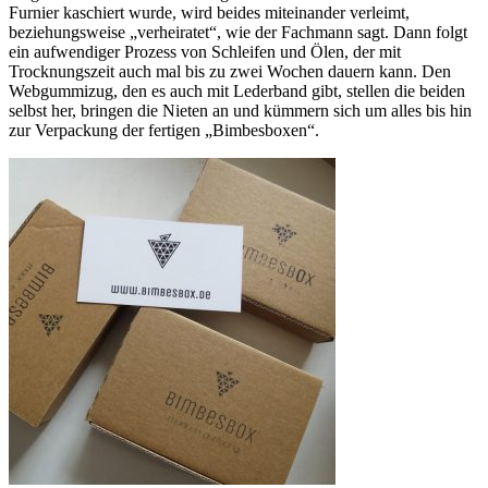
Furnier kaschiert wurde, wird beides miteinander verleimt,
beziehungsweise „verheiratet“, wie der Fachmann sagt. Dann folgt
ein aufwendiger Prozess von Schleifen und Ölen, der mit
Trocknungszeit auch mal bis zu zwei Wochen dauern kann. Den
Webgummizug, den es auch mit Lederband gibt, stellen die beiden
selbst her, bringen die Nieten an und kümmern sich um alles bis hin
zur Verpackung der fertigen „Bimbesboxen“.