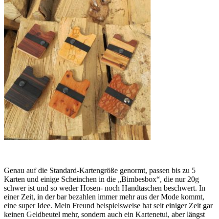
Genau auf die Standard-Kartengröße genormt, passen bis zu 5
Karten und einige Scheinchen in die „Bimbesbox“, die nur 20g
schwer ist und so weder Hosen- noch Handtaschen beschwert. In
einer Zeit, in der bar bezahlen immer mehr aus der Mode kommt,
eine super Idee. Mein Freund beispielsweise hat seit einiger Zeit gar
keinen Geldbeutel mehr, sondern auch ein Kartenetui, aber längst