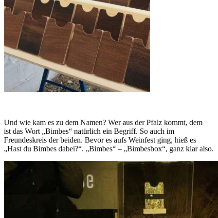
Und wie kam es zu dem Namen? Wer aus der Pfalz kommt, dem
ist das Wort „Bimbes“ natürlich ein Begriff. So auch im
Freundeskreis der beiden. Bevor es aufs Weinfest ging, hieß es
„Hast du Bimbes dabei?“. „Bimbes“ – „Bimbesbox“, ganz klar also.