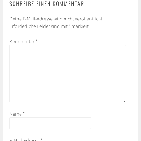
SCHREIBE EINEN KOMMENTAR
Deine E-Mail-Adresse wird nicht veröffentlicht.
Erforderliche Felder sind mit
*
markiert
Kommentar
*
Name
*
E-Mail-Adresse
*