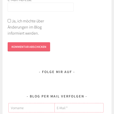
Ja, ich möchte über
Änderungen im Blog
informiert werden.
FOLGE MIR AUF
BLOG PER MAIL VERFOLGEN