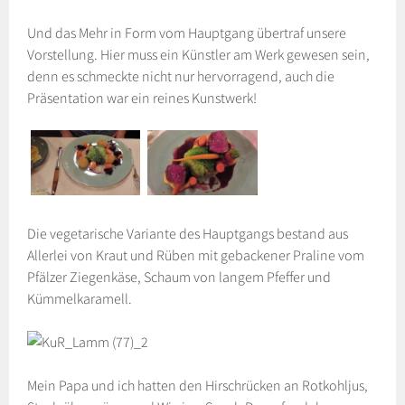
Und das Mehr in Form vom Hauptgang übertraf unsere
Vorstellung. Hier muss ein Künstler am Werk gewesen sein,
denn es schmeckte nicht nur hervorragend, auch die
Präsentation war ein reines Kunstwerk!
Die vegetarische Variante des Hauptgangs bestand aus
Allerlei von Kraut und Rüben mit gebackener Praline vom
Pfälzer Ziegenkäse, Schaum von langem Pfeffer und
Kümmelkaramell.
Mein Papa und ich hatten den Hirschrücken an Rotkohljus,