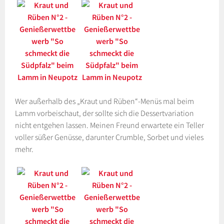
Wer außerhalb des „Kraut und Rüben“-Menüs mal beim
Lamm vorbeischaut, der sollte sich die Dessertvariation
nicht entgehen lassen. Meinen Freund erwartete ein Teller
voller süßer Genüsse, darunter Crumble, Sorbet und vieles
mehr.