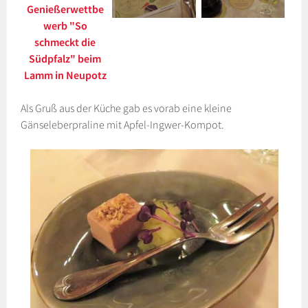
Als Gruß aus der Küche gab es vorab eine kleine
Gänseleberpraline mit Apfel-Ingwer-Kompot.