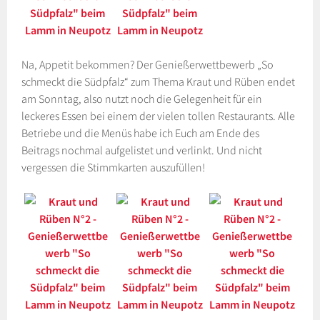
Na, Appetit bekommen? Der Genießerwettbewerb „So
schmeckt die Südpfalz“ zum Thema Kraut und Rüben endet
am Sonntag, also nutzt noch die Gelegenheit für ein
leckeres Essen bei einem der vielen tollen Restaurants. Alle
Betriebe und die Menüs habe ich Euch am Ende des
Beitrags nochmal aufgelistet und verlinkt. Und nicht
vergessen die Stimmkarten auszufüllen!