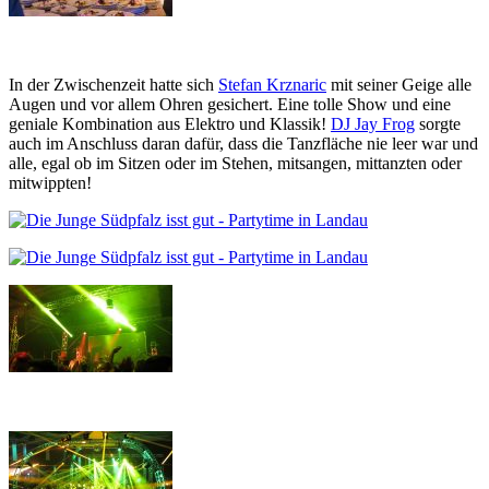
In der Zwischenzeit hatte sich
Stefan Krznaric
mit seiner Geige alle
Augen und vor allem Ohren gesichert. Eine tolle Show und eine
geniale Kombination aus Elektro und Klassik!
DJ Jay Frog
sorgte
auch im Anschluss daran dafür, dass die Tanzfläche nie leer war und
alle, egal ob im Sitzen oder im Stehen, mitsangen, mittanzten oder
mitwippten!