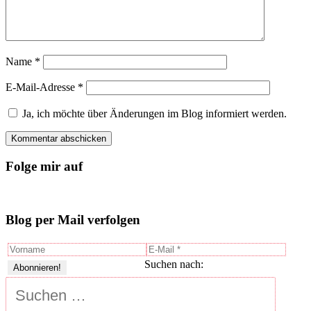
Name
*
E-Mail-Adresse
*
Ja, ich möchte über Änderungen im Blog informiert werden.
Folge mir auf
Blog per Mail verfolgen
Suchen nach: