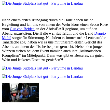
Nach einem ersten Rundgang durch die Halle haben meine
Begleitung und ich uns von einem der Wein-Bons einen Secco Rosé
vom
Gut von Beiden
an der AbrissBAR gegönnt, um auf den
Abend anzustoßen. Die Halle war gut gefüllt und die Band
Django
Mobil
sorgte für Stimmung. Nachdem es immer mehr Leute auf die
Tanzfläche zog, haben wir es uns mit unserem ersten Gericht des
Abends an einem der Tische bequem gemacht. Neben den jungen
Winzern stehen bei dem Event nämlich auch ihre „kulinarischen
Komplizen“ im Mittelpunkt. Denn was gibt es Besseres, als guten
Wein und leckeres Essen zu genießen?!