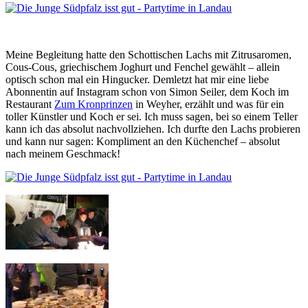
Meine Begleitung hatte den Schottischen Lachs mit Zitrusaromen,
Cous-Cous, griechischem Joghurt und Fenchel gewählt – allein
optisch schon mal ein Hingucker. Demletzt hat mir eine liebe
Abonnentin auf Instagram schon von Simon Seiler, dem Koch im
Restaurant
Zum Kronprinzen
in Weyher, erzählt und was für ein
toller Künstler und Koch er sei. Ich muss sagen, bei so einem Teller
kann ich das absolut nachvollziehen. Ich durfte den Lachs probieren
und kann nur sagen: Kompliment an den Küchenchef – absolut
nach meinem Geschmack!