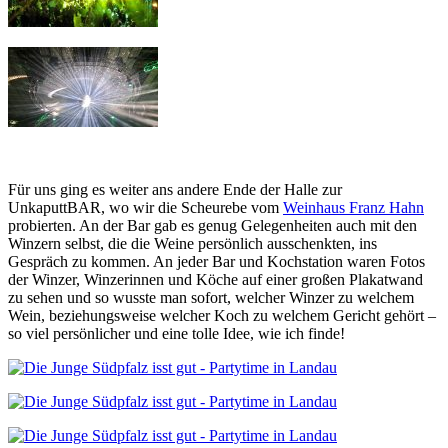
Für uns ging es weiter ans andere Ende der Halle zur
UnkaputtBAR, wo wir die Scheurebe vom
Weinhaus Franz Hahn
probierten. An der Bar gab es genug Gelegenheiten auch mit den
Winzern selbst, die die Weine persönlich ausschenkten, ins
Gespräch zu kommen. An jeder Bar und Kochstation waren Fotos
der Winzer, Winzerinnen und Köche auf einer großen Plakatwand
zu sehen und so wusste man sofort, welcher Winzer zu welchem
Wein, beziehungsweise welcher Koch zu welchem Gericht gehört –
so viel persönlicher und eine tolle Idee, wie ich finde!