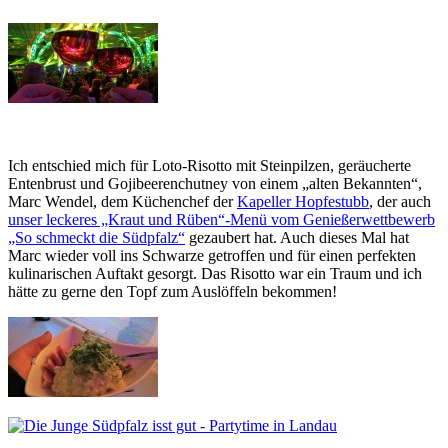
Ich entschied mich für Loto-Risotto mit Steinpilzen, geräucherte
Entenbrust und Gojibeerenchutney von einem „alten Bekannten“,
Marc Wendel, dem Küchenchef der
Kapeller Hopfestubb
, der auch
unser leckeres „Kraut und Rüben“-Menü vom Genießerwettbewerb
„So schmeckt die Südpfalz“
gezaubert hat. Auch dieses Mal hat
Marc wieder voll ins Schwarze getroffen und für einen perfekten
kulinarischen Auftakt gesorgt. Das Risotto war ein Traum und ich
hätte zu gerne den Topf zum Auslöffeln bekommen!