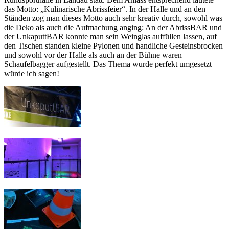
das Motto: „Kulinarische Abrissfeier“. In der Halle und an den
Ständen zog man dieses Motto auch sehr kreativ durch, sowohl was
die Deko als auch die Aufmachung anging: An der AbrissBAR und
der UnkaputtBAR konnte man sein Weinglas auffüllen lassen, auf
den Tischen standen kleine Pylonen und handliche Gesteinsbrocken
und sowohl vor der Halle als auch an der Bühne waren
Schaufelbagger aufgestellt. Das Thema wurde perfekt umgesetzt
würde ich sagen!