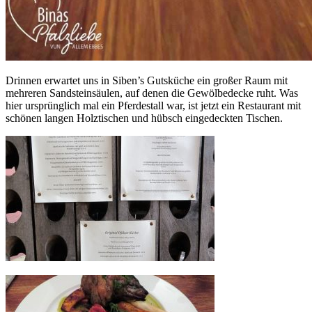
Drinnen erwartet uns in Siben’s Gutsküche ein großer Raum mit
mehreren Sandsteinsäulen, auf denen die Gewölbedecke ruht. Was
hier ursprünglich mal ein Pferdestall war, ist jetzt ein Restaurant mit
schönen langen Holztischen und hübsch eingedeckten Tischen.