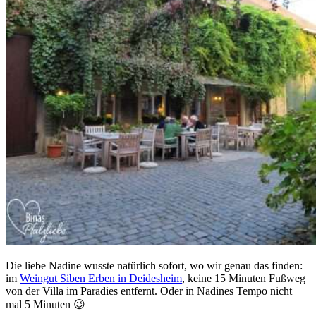
Die liebe Nadine wusste natürlich sofort, wo wir genau das finden:
im
Weingut Siben Erben in Deidesheim
, keine 15 Minuten Fußweg
von der Villa im Paradies entfernt. Oder in Nadines Tempo nicht
mal 5 Minuten 😉