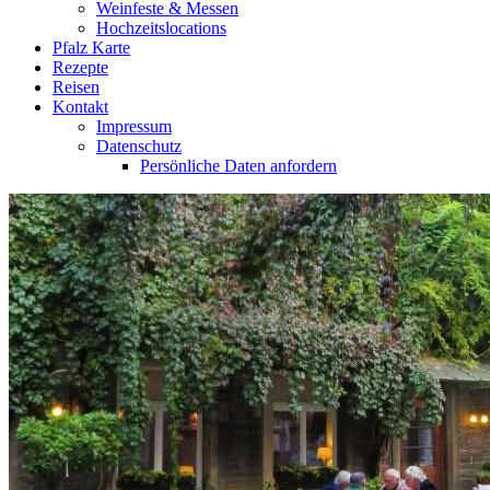
Weinfeste & Messen
Hochzeitslocations
Pfalz Karte
Rezepte
Reisen
Kontakt
Impressum
Datenschutz
Persönliche Daten anfordern