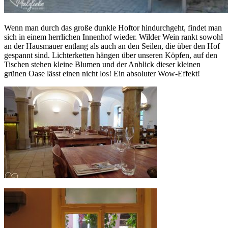
Wenn man durch das große dunkle Hoftor hindurchgeht, findet man
sich in einem herrlichen Innenhof wieder. Wilder Wein rankt sowohl
an der Hausmauer entlang als auch an den Seilen, die über den Hof
gespannt sind. Lichterketten hängen über unseren Köpfen, auf den
Tischen stehen kleine Blumen und der Anblick dieser kleinen
grünen Oase lässt einen nicht los! Ein absoluter Wow-Effekt!