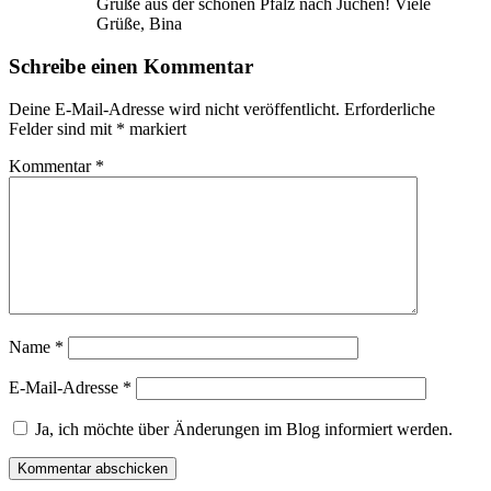
Grüße aus der schönen Pfalz nach Jüchen! Viele
Grüße, Bina
Schreibe einen Kommentar
Deine E-Mail-Adresse wird nicht veröffentlicht.
Erforderliche
Felder sind mit
*
markiert
Kommentar
*
Name
*
E-Mail-Adresse
*
Ja, ich möchte über Änderungen im Blog informiert werden.